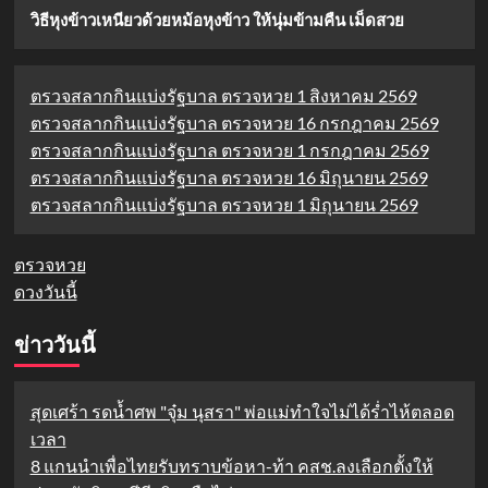
วิธีหุงข้าวเหนียวด้วยหม้อหุงข้าว ให้นุ่มข้ามคืน เม็ดสวย
ตรวจสลากกินแบ่งรัฐบาล ตรวจหวย 1 สิงหาคม 2569
ตรวจสลากกินแบ่งรัฐบาล ตรวจหวย 16 กรกฎาคม 2569
ตรวจสลากกินแบ่งรัฐบาล ตรวจหวย 1 กรกฎาคม 2569
ตรวจสลากกินแบ่งรัฐบาล ตรวจหวย 16 มิถุนายน 2569
ตรวจสลากกินแบ่งรัฐบาล ตรวจหวย 1 มิถุนายน 2569
ตรวจหวย
ดวงวันนี้
ข่าววันนี้
สุดเศร้า รดน้ำศพ "จุ๋ม นุสรา" พ่อแม่ทำใจไม่ได้ร่ำไห้ตลอด
เวลา
8 แกนนำเพื่อไทยรับทราบข้อหา-ท้า คสช.ลงเลือกตั้งให้