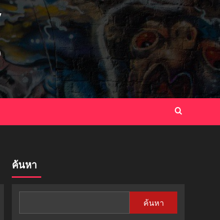
ค้นหา
ค้นหา