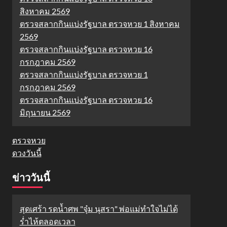
สิงหาคม 2569
ตรวจสลากกินแบ่งรัฐบาล ตรวจหวย 1 สิงหาคม
2569
ตรวจสลากกินแบ่งรัฐบาล ตรวจหวย 16
กรกฎาคม 2569
ตรวจสลากกินแบ่งรัฐบาล ตรวจหวย 1
กรกฎาคม 2569
ตรวจสลากกินแบ่งรัฐบาล ตรวจหวย 16
มิถุนายน 2569
ตรวจหวย
ดวงวันนี้
ข่าววันนี้
สุดเศร้า รดน้ำศพ "จุ๋ม นุสรา" พ่อแม่ทำใจไม่ได้
ร่ำไห้ตลอดเวลา