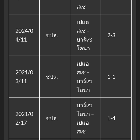
สเช
เปแอ
2024/0
สเช –
ชปล.
2-3
4/11
บาร์เซ
โลนา
เปแอ
2021/0
สเช –
ชปล.
1-1
3/11
บาร์เซ
โลนา
บาร์เซ
2021/0
โลนา –
ชปล.
1-4
2/17
เปแอ
สเช