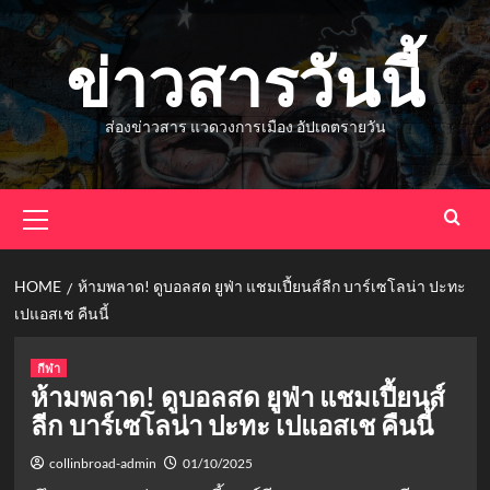
Skip
to
ข่าวสารวันนี้
content
ส่องข่าวสาร แวดวงการเมือง อัปเดตรายวัน
Primary
Menu
HOME
ห้ามพลาด! ดูบอลสด ยูฟ่า แชมเปี้ยนส์ลีก บาร์เซโลน่า ปะทะ
เปแอสเช คืนนี้
กีฬา
ห้ามพลาด! ดูบอลสด ยูฟ่า แชมเปี้ยนส์
ลีก บาร์เซโลน่า ปะทะ เปแอสเช คืนนี้
collinbroad-admin
01/10/2025