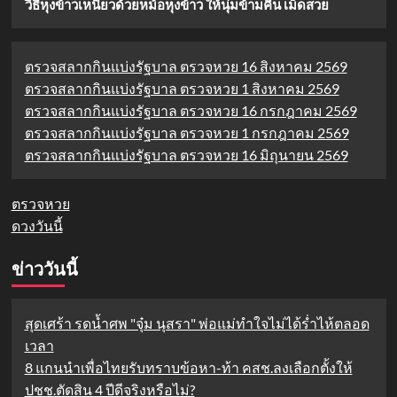
วิธีหุงข้าวเหนียวด้วยหม้อหุงข้าว ให้นุ่มข้ามคืน เม็ดสวย
ตรวจสลากกินแบ่งรัฐบาล ตรวจหวย 16 สิงหาคม 2569
ตรวจสลากกินแบ่งรัฐบาล ตรวจหวย 1 สิงหาคม 2569
ตรวจสลากกินแบ่งรัฐบาล ตรวจหวย 16 กรกฎาคม 2569
ตรวจสลากกินแบ่งรัฐบาล ตรวจหวย 1 กรกฎาคม 2569
ตรวจสลากกินแบ่งรัฐบาล ตรวจหวย 16 มิถุนายน 2569
ตรวจหวย
ดวงวันนี้
ข่าววันนี้
สุดเศร้า รดน้ำศพ "จุ๋ม นุสรา" พ่อแม่ทำใจไม่ได้ร่ำไห้ตลอด
เวลา
8 แกนนำเพื่อไทยรับทราบข้อหา-ท้า คสช.ลงเลือกตั้งให้
ปชช.ตัดสิน 4 ปีดีจริงหรือไม่?