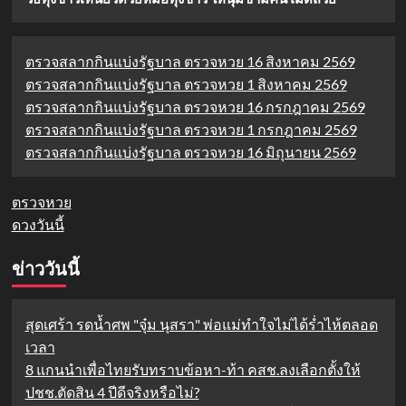
ตรวจสลากกินแบ่งรัฐบาล ตรวจหวย 16 สิงหาคม 2569
ตรวจสลากกินแบ่งรัฐบาล ตรวจหวย 1 สิงหาคม 2569
ตรวจสลากกินแบ่งรัฐบาล ตรวจหวย 16 กรกฎาคม 2569
ตรวจสลากกินแบ่งรัฐบาล ตรวจหวย 1 กรกฎาคม 2569
ตรวจสลากกินแบ่งรัฐบาล ตรวจหวย 16 มิถุนายน 2569
ตรวจหวย
ดวงวันนี้
ข่าววันนี้
สุดเศร้า รดน้ำศพ "จุ๋ม นุสรา" พ่อแม่ทำใจไม่ได้ร่ำไห้ตลอด
เวลา
8 แกนนำเพื่อไทยรับทราบข้อหา-ท้า คสช.ลงเลือกตั้งให้
ปชช.ตัดสิน 4 ปีดีจริงหรือไม่?