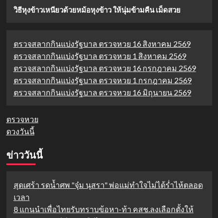
วิธีหุงข้าวเหนียวด้วยหม้อหุงข้าว ให้นุ่มข้ามคืน เม็ดสวย
ตรวจสลากกินแบ่งรัฐบาล ตรวจหวย 16 สิงหาคม 2569
ตรวจสลากกินแบ่งรัฐบาล ตรวจหวย 1 สิงหาคม 2569
ตรวจสลากกินแบ่งรัฐบาล ตรวจหวย 16 กรกฎาคม 2569
ตรวจสลากกินแบ่งรัฐบาล ตรวจหวย 1 กรกฎาคม 2569
ตรวจสลากกินแบ่งรัฐบาล ตรวจหวย 16 มิถุนายน 2569
ตรวจหวย
ดวงวันนี้
ข่าววันนี้
สุดเศร้า รดน้ำศพ "จุ๋ม นุสรา" พ่อแม่ทำใจไม่ได้ร่ำไห้ตลอด
เวลา
8 แกนนำเพื่อไทยรับทราบข้อหา-ท้า คสช.ลงเลือกตั้งให้