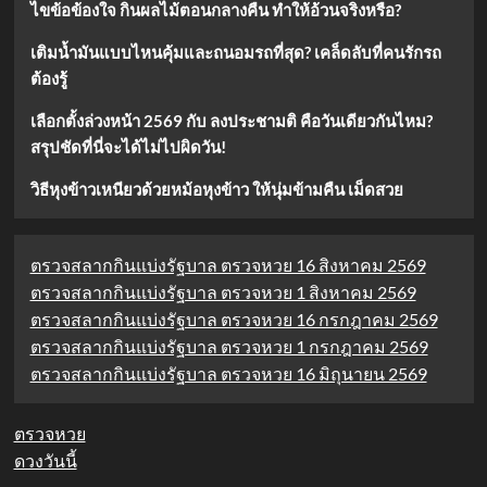
ไขข้อข้องใจ กินผลไม้ตอนกลางคืน ทำให้อ้วนจริงหรือ?
เติมน้ำมันแบบไหนคุ้มและถนอมรถที่สุด? เคล็ดลับที่คนรักรถ
ต้องรู้
เลือกตั้งล่วงหน้า 2569 กับ ลงประชามติ คือวันเดียวกันไหม?
สรุปชัดที่นี่จะได้ไม่ไปผิดวัน!
วิธีหุงข้าวเหนียวด้วยหม้อหุงข้าว ให้นุ่มข้ามคืน เม็ดสวย
ตรวจสลากกินแบ่งรัฐบาล ตรวจหวย 16 สิงหาคม 2569
ตรวจสลากกินแบ่งรัฐบาล ตรวจหวย 1 สิงหาคม 2569
ตรวจสลากกินแบ่งรัฐบาล ตรวจหวย 16 กรกฎาคม 2569
ตรวจสลากกินแบ่งรัฐบาล ตรวจหวย 1 กรกฎาคม 2569
ตรวจสลากกินแบ่งรัฐบาล ตรวจหวย 16 มิถุนายน 2569
ตรวจหวย
ดวงวันนี้