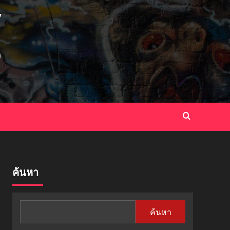
ค้นหา
ค้นหา