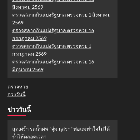
สิงหาคม 2569
ตรวจสลากกินแบ่งรัฐบาล ตรวจหวย 1 สิงหาคม
2569
ตรวจสลากกินแบ่งรัฐบาล ตรวจหวย 16
กรกฎาคม 2569
ตรวจสลากกินแบ่งรัฐบาล ตรวจหวย 1
กรกฎาคม 2569
ตรวจสลากกินแบ่งรัฐบาล ตรวจหวย 16
มิถุนายน 2569
ตรวจหวย
ดวงวันนี้
ข่าววันนี้
สุดเศร้า รดน้ำศพ "จุ๋ม นุสรา" พ่อแม่ทำใจไม่ได้
ร่ำไห้ตลอดเวลา