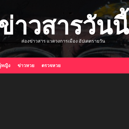
ข่าวสารวันนี้
ส่องข่าวสาร แวดวงการเมือง อัปเดตรายวัน
ู้หญิง
ข่าวหวย
ตรวจหวย