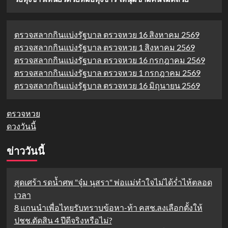
ตรวจสลากกินแบ่งรัฐบาล ตรวจหวย 16 สิงหาคม 2569
ตรวจสลากกินแบ่งรัฐบาล ตรวจหวย 1 สิงหาคม 2569
ตรวจสลากกินแบ่งรัฐบาล ตรวจหวย 16 กรกฎาคม 2569
ตรวจสลากกินแบ่งรัฐบาล ตรวจหวย 1 กรกฎาคม 2569
ตรวจสลากกินแบ่งรัฐบาล ตรวจหวย 16 มิถุนายน 2569
ตรวจหวย
ดวงวันนี้
ข่าววันนี้
สุดเศร้า รดน้ำศพ "จุ๋ม นุสรา" พ่อแม่ทำใจไม่ได้ร่ำไห้ตลอด
เวลา
8 แกนนำเพื่อไทยรับทราบข้อหา-ท้า คสช.ลงเลือกตั้งให้
ปชช.ตัดสิน 4 ปีดีจริงหรือไม่?