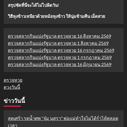
สรุปชัดที่นี่จะได้ไม่ไปผิดวัน!
วิธีหุงข้าวเหนียวด้วยหม้อหุงข้าว ให้นุ่มข้ามคืน เม็ดสวย
ตรวจสลากกินแบ่งรัฐบาล ตรวจหวย 16 สิงหาคม 2569
ตรวจสลากกินแบ่งรัฐบาล ตรวจหวย 1 สิงหาคม 2569
ตรวจสลากกินแบ่งรัฐบาล ตรวจหวย 16 กรกฎาคม 2569
ตรวจสลากกินแบ่งรัฐบาล ตรวจหวย 1 กรกฎาคม 2569
ตรวจสลากกินแบ่งรัฐบาล ตรวจหวย 16 มิถุนายน 2569
ตรวจหวย
ดวงวันนี้
ข่าววันนี้
สุดเศร้า รดน้ำศพ "จุ๋ม นุสรา" พ่อแม่ทำใจไม่ได้ร่ำไห้ตลอด
เวลา