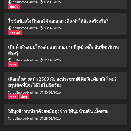
08/05/2026
collinbroad-admin
ผู้หญิง
ไขข้อข้องใจ กินผลไม้ตอนกลางคืน ทำให้อ้วนจริงหรือ?
18/02/2026
collinbroad-admin
รถยนต์
เติมน้ำมันแบบไหนคุ้มและถนอมรถที่สุด? เคล็ดลับที่คนรักรถ
ต้องรู้
11/02/2026
collinbroad-admin
ข่าว
เลือกตั้งล่วงหน้า 2569 กับ ลงประชามติ คือวันเดียวกันไหม?
สรุปชัดที่นี่จะได้ไม่ไปผิดวัน!
30/01/2026
collinbroad-admin
ข่าว
อื่นๆ
วิธีหุงข้าวเหนียวด้วยหม้อหุงข้าว ให้นุ่มข้ามคืน เม็ดสวย
29/01/2026
collinbroad-admin