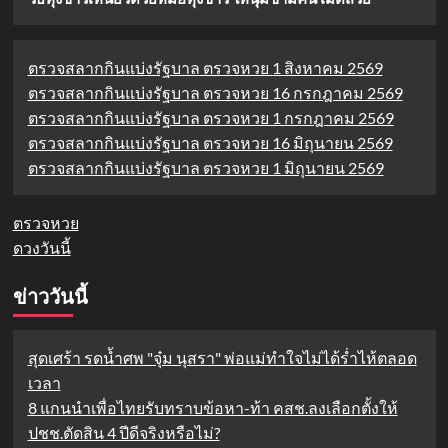
ตรวจสลากกินแบ่งรัฐบาล ตรวจหวย 1 สิงหาคม 2569
ตรวจสลากกินแบ่งรัฐบาล ตรวจหวย 16 กรกฎาคม 2569
ตรวจสลากกินแบ่งรัฐบาล ตรวจหวย 1 กรกฎาคม 2569
ตรวจสลากกินแบ่งรัฐบาล ตรวจหวย 16 มิถุนายน 2569
ตรวจสลากกินแบ่งรัฐบาล ตรวจหวย 1 มิถุนายน 2569
ตรวจหวย
ดวงวันนี้
ข่าววันนี้
สุดเศร้า รดน้ำศพ "จุ๋ม นุสรา" พ่อแม่ทำใจไม่ได้ร่ำไห้ตลอด
เวลา
8 แกนนำเพื่อไทยรับทราบข้อหา-ท้า คสช.ลงเลือกตั้งให้
ปชช.ตัดสิน 4 ปีดีจริงหรือไม่?