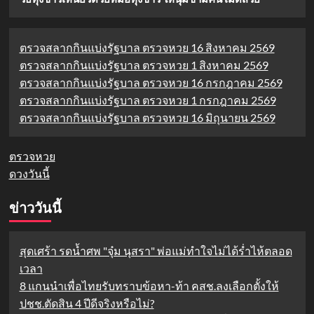
ตรวจสลากกินแบ่งรัฐบาล ตรวจหวย 16 สิงหาคม 2569
ตรวจสลากกินแบ่งรัฐบาล ตรวจหวย 1 สิงหาคม 2569
ตรวจสลากกินแบ่งรัฐบาล ตรวจหวย 16 กรกฎาคม 2569
ตรวจสลากกินแบ่งรัฐบาล ตรวจหวย 1 กรกฎาคม 2569
ตรวจสลากกินแบ่งรัฐบาล ตรวจหวย 16 มิถุนายน 2569
ตรวจหวย
ดวงวันนี้
ข่าววันนี้
สุดเศร้า รดน้ำศพ "จุ๋ม นุสรา" พ่อแม่ทำใจไม่ได้ร่ำไห้ตลอด
เวลา
8 แกนนำเพื่อไทยรับทราบข้อหา-ท้า คสช.ลงเลือกตั้งให้
ปชช.ตัดสิน 4 ปีดีจริงหรือไม่?