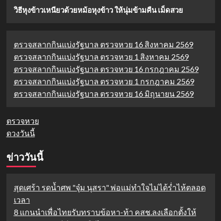
วิธีหุงข้าวเหนียวด้วยหม้อหุงข้าว ให้นุ่มข้ามคืน เม็ดสวย
ตรวจสลากกินแบ่งรัฐบาล ตรวจหวย 16 สิงหาคม 2569
ตรวจสลากกินแบ่งรัฐบาล ตรวจหวย 1 สิงหาคม 2569
ตรวจสลากกินแบ่งรัฐบาล ตรวจหวย 16 กรกฎาคม 2569
ตรวจสลากกินแบ่งรัฐบาล ตรวจหวย 1 กรกฎาคม 2569
ตรวจสลากกินแบ่งรัฐบาล ตรวจหวย 16 มิถุนายน 2569
ตรวจหวย
ดวงวันนี้
ข่าววันนี้
สุดเศร้า รดน้ำศพ "จุ๋ม นุสรา" พ่อแม่ทำใจไม่ได้ร่ำไห้ตลอด
เวลา
8 แกนนำเพื่อไทยรับทราบข้อหา-ท้า คสช.ลงเลือกตั้งให้