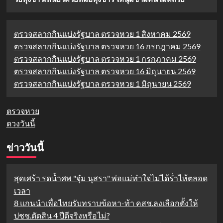
ตรวจสลากกินแบ่งรัฐบาล ตรวจหวย 1 สิงหาคม 2569
ตรวจสลากกินแบ่งรัฐบาล ตรวจหวย 16 กรกฎาคม 2569
ตรวจสลากกินแบ่งรัฐบาล ตรวจหวย 1 กรกฎาคม 2569
ตรวจสลากกินแบ่งรัฐบาล ตรวจหวย 16 มิถุนายน 2569
ตรวจสลากกินแบ่งรัฐบาล ตรวจหวย 1 มิถุนายน 2569
ตรวจหวย
ดวงวันนี้
ข่าววันนี้
สุดเศร้า รดน้ำศพ "จุ๋ม นุสรา" พ่อแม่ทำใจไม่ได้ร่ำไห้ตลอด
เวลา
8 แกนนำเพื่อไทยรับทราบข้อหา-ท้า คสช.ลงเลือกตั้งให้
ปชช.ตัดสิน 4 ปีดีจริงหรือไม่?