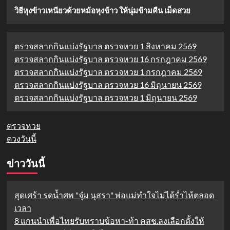
วิธีหุงข้าวเหนียวด้วยหม้อหุงข้าว ให้นุ่มข้ามคืน เม็ดสวย
ตรวจสลากกินแบ่งรัฐบาล ตรวจหวย 1 สิงหาคม 2569
ตรวจสลากกินแบ่งรัฐบาล ตรวจหวย 16 กรกฎาคม 2569
ตรวจสลากกินแบ่งรัฐบาล ตรวจหวย 1 กรกฎาคม 2569
ตรวจสลากกินแบ่งรัฐบาล ตรวจหวย 16 มิถุนายน 2569
ตรวจสลากกินแบ่งรัฐบาล ตรวจหวย 1 มิถุนายน 2569
ตรวจหวย
ดวงวันนี้
ข่าววันนี้
สุดเศร้า รดน้ำศพ "จุ๋ม นุสรา" พ่อแม่ทำใจไม่ได้ร่ำไห้ตลอด
เวลา
8 แกนนำเพื่อไทยรับทราบข้อหา-ท้า คสช.ลงเลือกตั้งให้