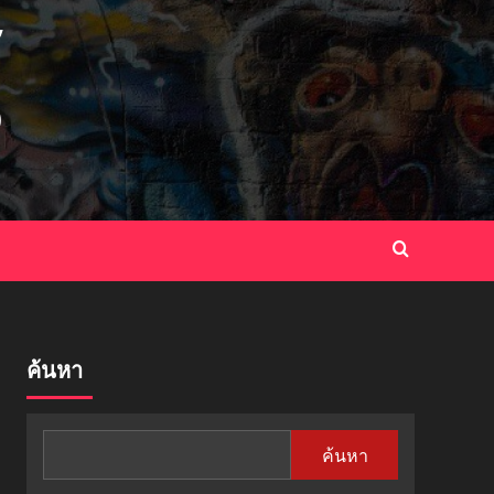
ค้นหา
ค้นหา