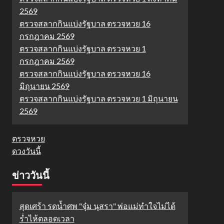
2569
ตรวจสลากกินแบ่งรัฐบาล ตรวจหวย 16
กรกฎาคม 2569
ตรวจสลากกินแบ่งรัฐบาล ตรวจหวย 1
กรกฎาคม 2569
ตรวจสลากกินแบ่งรัฐบาล ตรวจหวย 16
มิถุนายน 2569
ตรวจสลากกินแบ่งรัฐบาล ตรวจหวย 1 มิถุนายน
2569
ตรวจหวย
ดวงวันนี้
ข่าววันนี้
สุดเศร้า รดน้ำศพ "จุ๋ม นุสรา" พ่อแม่ทำใจไม่ได้
ร่ำไห้ตลอดเวลา