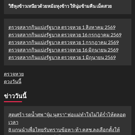
วิธีหุงข้าวเหนียวด้วยหม้อหุงข้าว ให้นุ่มข้ามคืน เม็ดสวย
ตรวจสลากกินแบ่งรัฐบาล ตรวจหวย 1 สิงหาคม 2569
ตรวจสลากกินแบ่งรัฐบาล ตรวจหวย 16 กรกฎาคม 2569
ตรวจสลากกินแบ่งรัฐบาล ตรวจหวย 1 กรกฎาคม 2569
ตรวจสลากกินแบ่งรัฐบาล ตรวจหวย 16 มิถุนายน 2569
ตรวจสลากกินแบ่งรัฐบาล ตรวจหวย 1 มิถุนายน 2569
ตรวจหวย
ดวงวันนี้
ข่าววันนี้
สุดเศร้า รดน้ำศพ "จุ๋ม นุสรา" พ่อแม่ทำใจไม่ได้ร่ำไห้ตลอด
เวลา
8 แกนนำเพื่อไทยรับทราบข้อหา-ท้า คสช.ลงเลือกตั้งให้