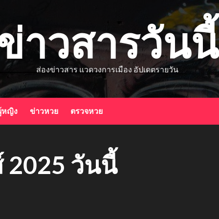
ข่าวสารวันนี้
ส่องข่าวสาร แวดวงการเมือง อัปเดตรายวัน
ู้หญิง
ข่าวหวย
ตรวจหวย
 2025 วันนี้