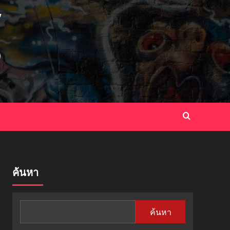
ค้นหา
ค้นหา