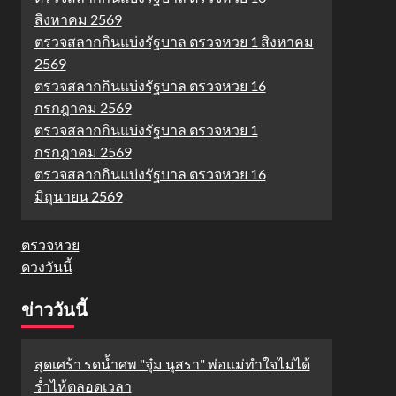
สิงหาคม 2569
ตรวจสลากกินแบ่งรัฐบาล ตรวจหวย 1 สิงหาคม
2569
ตรวจสลากกินแบ่งรัฐบาล ตรวจหวย 16
กรกฎาคม 2569
ตรวจสลากกินแบ่งรัฐบาล ตรวจหวย 1
กรกฎาคม 2569
ตรวจสลากกินแบ่งรัฐบาล ตรวจหวย 16
มิถุนายน 2569
ตรวจหวย
ดวงวันนี้
ข่าววันนี้
สุดเศร้า รดน้ำศพ "จุ๋ม นุสรา" พ่อแม่ทำใจไม่ได้
ร่ำไห้ตลอดเวลา