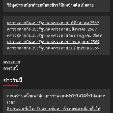
วิธีหุงข้าวเหนียวด้วยหม้อหุงข้าว ให้นุ่มข้ามคืน เม็ดสวย
ตรวจสลากกินแบ่งรัฐบาล ตรวจหวย 16 สิงหาคม 2569
ตรวจสลากกินแบ่งรัฐบาล ตรวจหวย 1 สิงหาคม 2569
ตรวจสลากกินแบ่งรัฐบาล ตรวจหวย 16 กรกฎาคม 2569
ตรวจสลากกินแบ่งรัฐบาล ตรวจหวย 1 กรกฎาคม 2569
ตรวจสลากกินแบ่งรัฐบาล ตรวจหวย 16 มิถุนายน 2569
ตรวจหวย
ดวงวันนี้
ข่าววันนี้
สุดเศร้า รดน้ำศพ "จุ๋ม นุสรา" พ่อแม่ทำใจไม่ได้ร่ำไห้ตลอด
เวลา
8 แกนนำเพื่อไทยรับทราบข้อหา-ท้า คสช.ลงเลือกตั้งให้