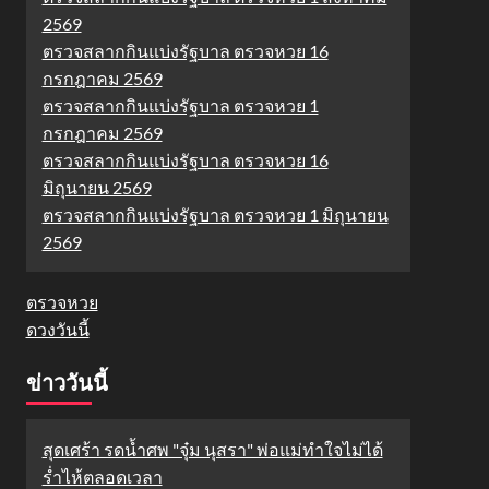
2569
ตรวจสลากกินแบ่งรัฐบาล ตรวจหวย 16
กรกฎาคม 2569
ตรวจสลากกินแบ่งรัฐบาล ตรวจหวย 1
กรกฎาคม 2569
ตรวจสลากกินแบ่งรัฐบาล ตรวจหวย 16
มิถุนายน 2569
ตรวจสลากกินแบ่งรัฐบาล ตรวจหวย 1 มิถุนายน
2569
ตรวจหวย
ดวงวันนี้
ข่าววันนี้
สุดเศร้า รดน้ำศพ "จุ๋ม นุสรา" พ่อแม่ทำใจไม่ได้
ร่ำไห้ตลอดเวลา