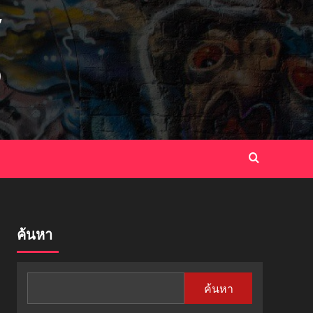
ค้นหา
ค้นหา