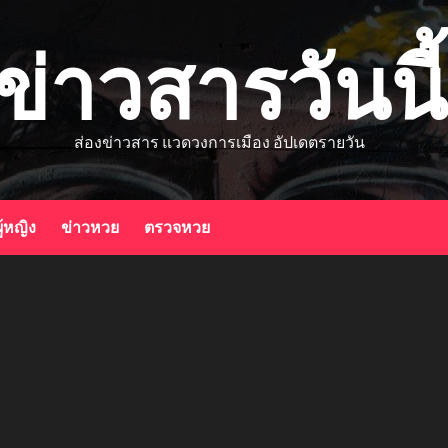
ข่าวสารวันนี้
ส่องข่าวสาร แวดวงการเมือง อัปเดตรายวัน
ู้หญิง
ข่าวหวย
ตรวจหวย