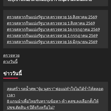
ตรวจสลากกินแบ่งรัฐบาล ตรวจหวย 16 สิงหาคม 2569
ตรวจสลากกินแบ่งรัฐบาล ตรวจหวย 1 สิงหาคม 2569
ตรวจสลากกินแบ่งรัฐบาล ตรวจหวย 16 กรกฎาคม 2569
ตรวจสลากกินแบ่งรัฐบาล ตรวจหวย 1 กรกฎาคม 2569
ตรวจสลากกินแบ่งรัฐบาล ตรวจหวย 16 มิถุนายน 2569
ตรวจหวย
ดวงวันนี้
ข่าววันนี้
สุดเศร้า รดน้ำศพ "จุ๋ม นุสรา" พ่อแม่ทำใจไม่ได้ร่ำไห้ตลอด
เวลา
8 แกนนำเพื่อไทยรับทราบข้อหา-ท้า คสช.ลงเลือกตั้งให้
ปชช.ตัดสิน 4 ปีดีจริงหรือไม่?