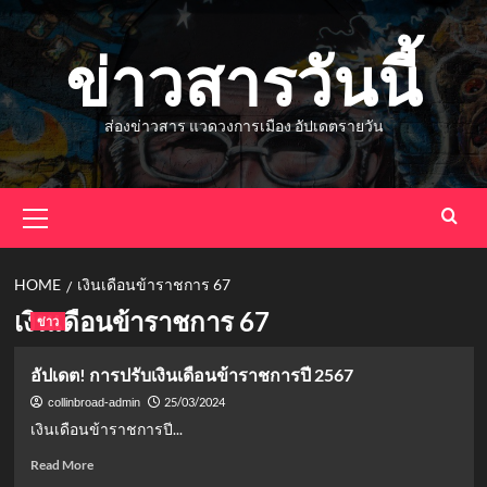
Skip
to
ข่าวสารวันนี้
content
ส่องข่าวสาร แวดวงการเมือง อัปเดตรายวัน
Primary
Menu
HOME
เงินเดือนข้าราชการ 67
เงินเดือนข้าราชการ 67
ข่าว
อัปเดต! การปรับเงินเดือนข้าราชการปี 2567
25/03/2024
collinbroad-admin
เงินเดือนข้าราชการปี...
Read
Read More
more