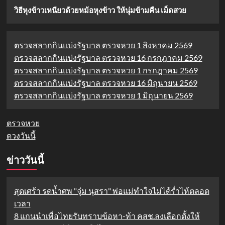
วิธีหุงข้าวเหนียวด้วยหม้อหุงข้าว ให้นุ่มข้ามคืน เม็ดสวย
ตรวจสลากกินแบ่งรัฐบาล ตรวจหวย 1 สิงหาคม 2569
ตรวจสลากกินแบ่งรัฐบาล ตรวจหวย 16 กรกฎาคม 2569
ตรวจสลากกินแบ่งรัฐบาล ตรวจหวย 1 กรกฎาคม 2569
ตรวจสลากกินแบ่งรัฐบาล ตรวจหวย 16 มิถุนายน 2569
ตรวจสลากกินแบ่งรัฐบาล ตรวจหวย 1 มิถุนายน 2569
ตรวจหวย
ดวงวันนี้
ข่าววันนี้
สุดเศร้า รดน้ำศพ "จุ๋ม นุสรา" พ่อแม่ทำใจไม่ได้ร่ำไห้ตลอด
เวลา
8 แกนนำเพื่อไทยรับทราบข้อหา-ท้า คสช.ลงเลือกตั้งให้