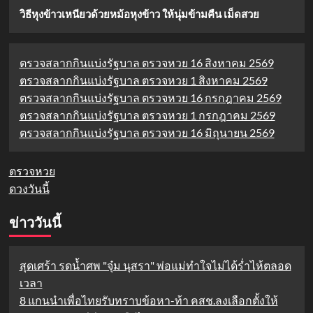
วิธีหุงข้าวเหนียวด้วยหม้อหุงข้าว ให้นุ่มข้ามคืน เม็ดสวย
ตรวจสลากกินแบ่งรัฐบาล ตรวจหวย 16 สิงหาคม 2569
ตรวจสลากกินแบ่งรัฐบาล ตรวจหวย 1 สิงหาคม 2569
ตรวจสลากกินแบ่งรัฐบาล ตรวจหวย 16 กรกฎาคม 2569
ตรวจสลากกินแบ่งรัฐบาล ตรวจหวย 1 กรกฎาคม 2569
ตรวจสลากกินแบ่งรัฐบาล ตรวจหวย 16 มิถุนายน 2569
ตรวจหวย
ดวงวันนี้
ข่าววันนี้
สุดเศร้า รดน้ำศพ "จุ๋ม นุสรา" พ่อแม่ทำใจไม่ได้ร่ำไห้ตลอด
เวลา
8 แกนนำเพื่อไทยรับทราบข้อหา-ท้า คสช.ลงเลือกตั้งให้