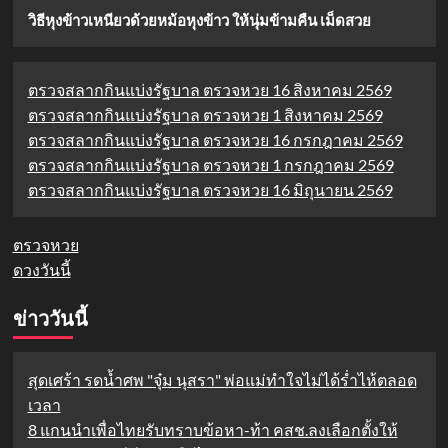
วิธีหุงข้าวเหนียวด้วยหม้อหุงข้าว ให้นุ่มข้ามคืน เม็ดสวย
ตรวจสลากกินแบ่งรัฐบาล ตรวจหวย 16 สิงหาคม 2569
ตรวจสลากกินแบ่งรัฐบาล ตรวจหวย 1 สิงหาคม 2569
ตรวจสลากกินแบ่งรัฐบาล ตรวจหวย 16 กรกฎาคม 2569
ตรวจสลากกินแบ่งรัฐบาล ตรวจหวย 1 กรกฎาคม 2569
ตรวจสลากกินแบ่งรัฐบาล ตรวจหวย 16 มิถุนายน 2569
ตรวจหวย
ดวงวันนี้
ข่าววันนี้
สุดเศร้า รดน้ำศพ "จุ๋ม นุสรา" พ่อแม่ทำใจไม่ได้ร่ำไห้ตลอด
เวลา
8 แกนนำเพื่อไทยรับทราบข้อหา-ท้า คสช.ลงเลือกตั้งให้