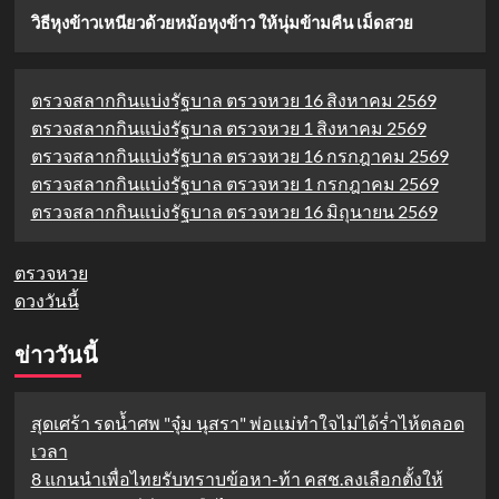
วิธีหุงข้าวเหนียวด้วยหม้อหุงข้าว ให้นุ่มข้ามคืน เม็ดสวย
ตรวจสลากกินแบ่งรัฐบาล ตรวจหวย 16 สิงหาคม 2569
ตรวจสลากกินแบ่งรัฐบาล ตรวจหวย 1 สิงหาคม 2569
ตรวจสลากกินแบ่งรัฐบาล ตรวจหวย 16 กรกฎาคม 2569
ตรวจสลากกินแบ่งรัฐบาล ตรวจหวย 1 กรกฎาคม 2569
ตรวจสลากกินแบ่งรัฐบาล ตรวจหวย 16 มิถุนายน 2569
ตรวจหวย
ดวงวันนี้
ข่าววันนี้
สุดเศร้า รดน้ำศพ "จุ๋ม นุสรา" พ่อแม่ทำใจไม่ได้ร่ำไห้ตลอด
เวลา
8 แกนนำเพื่อไทยรับทราบข้อหา-ท้า คสช.ลงเลือกตั้งให้