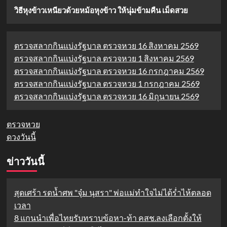
วิธีหุงข้าวเหนียวด้วยหม้อหุงข้าว ให้นุ่มข้ามคืน เม็ดสวย
ตรวจสลากกินแบ่งรัฐบาล ตรวจหวย 16 สิงหาคม 2569
ตรวจสลากกินแบ่งรัฐบาล ตรวจหวย 1 สิงหาคม 2569
ตรวจสลากกินแบ่งรัฐบาล ตรวจหวย 16 กรกฎาคม 2569
ตรวจสลากกินแบ่งรัฐบาล ตรวจหวย 1 กรกฎาคม 2569
ตรวจสลากกินแบ่งรัฐบาล ตรวจหวย 16 มิถุนายน 2569
ตรวจหวย
ดวงวันนี้
ข่าววันนี้
สุดเศร้า รดน้ำศพ "จุ๋ม นุสรา" พ่อแม่ทำใจไม่ได้ร่ำไห้ตลอด
เวลา
8 แกนนำเพื่อไทยรับทราบข้อหา-ท้า คสช.ลงเลือกตั้งให้