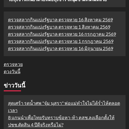
ตรวจสลากกินแบ่งรัฐบาล ตรวจหวย 16 สิงหาคม 2569
ตรวจสลากกินแบ่งรัฐบาล ตรวจหวย 1 สิงหาคม 2569
ตรวจสลากกินแบ่งรัฐบาล ตรวจหวย 16 กรกฎาคม 2569
ตรวจสลากกินแบ่งรัฐบาล ตรวจหวย 1 กรกฎาคม 2569
ตรวจสลากกินแบ่งรัฐบาล ตรวจหวย 16 มิถุนายน 2569
ตรวจหวย
ดวงวันนี้
ข่าววันนี้
สุดเศร้า รดน้ำศพ "จุ๋ม นุสรา" พ่อแม่ทำใจไม่ได้ร่ำไห้ตลอด
เวลา
8 แกนนำเพื่อไทยรับทราบข้อหา-ท้า คสช.ลงเลือกตั้งให้
ปชช.ตัดสิน 4 ปีดีจริงหรือไม่?