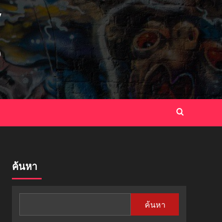
ค้นหา
ค้นหา