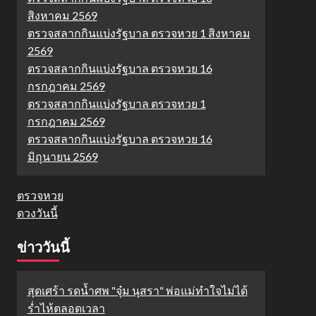
สิงหาคม 2569
ตรวจสลากกินแบ่งรัฐบาล ตรวจหวย 1 สิงหาคม
2569
ตรวจสลากกินแบ่งรัฐบาล ตรวจหวย 16
กรกฎาคม 2569
ตรวจสลากกินแบ่งรัฐบาล ตรวจหวย 1
กรกฎาคม 2569
ตรวจสลากกินแบ่งรัฐบาล ตรวจหวย 16
มิถุนายน 2569
ตรวจหวย
ดวงวันนี้
ข่าววันนี้
สุดเศร้า รดน้ำศพ "จุ๋ม นุสรา" พ่อแม่ทำใจไม่ได้
ร่ำไห้ตลอดเวลา