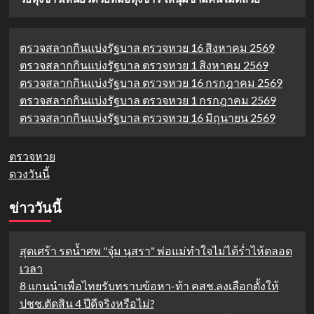
ตรวจสลากกินแบ่งรัฐบาล ตรวจหวย 16 สิงหาคม 2569
ตรวจสลากกินแบ่งรัฐบาล ตรวจหวย 1 สิงหาคม 2569
ตรวจสลากกินแบ่งรัฐบาล ตรวจหวย 16 กรกฎาคม 2569
ตรวจสลากกินแบ่งรัฐบาล ตรวจหวย 1 กรกฎาคม 2569
ตรวจสลากกินแบ่งรัฐบาล ตรวจหวย 16 มิถุนายน 2569
ตรวจหวย
ดวงวันนี้
ข่าววันนี้
สุดเศร้า รดน้ำศพ "จุ๋ม นุสรา" พ่อแม่ทำใจไม่ได้ร่ำไห้ตลอด
เวลา
8 แกนนำเพื่อไทยรับทราบข้อหา-ท้า คสช.ลงเลือกตั้งให้
ปชช.ตัดสิน 4 ปีดีจริงหรือไม่?