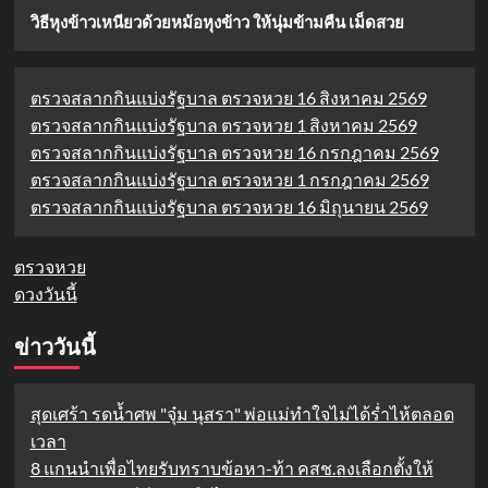
วิธีหุงข้าวเหนียวด้วยหม้อหุงข้าว ให้นุ่มข้ามคืน เม็ดสวย
ตรวจสลากกินแบ่งรัฐบาล ตรวจหวย 16 สิงหาคม 2569
ตรวจสลากกินแบ่งรัฐบาล ตรวจหวย 1 สิงหาคม 2569
ตรวจสลากกินแบ่งรัฐบาล ตรวจหวย 16 กรกฎาคม 2569
ตรวจสลากกินแบ่งรัฐบาล ตรวจหวย 1 กรกฎาคม 2569
ตรวจสลากกินแบ่งรัฐบาล ตรวจหวย 16 มิถุนายน 2569
ตรวจหวย
ดวงวันนี้
ข่าววันนี้
สุดเศร้า รดน้ำศพ "จุ๋ม นุสรา" พ่อแม่ทำใจไม่ได้ร่ำไห้ตลอด
เวลา
8 แกนนำเพื่อไทยรับทราบข้อหา-ท้า คสช.ลงเลือกตั้งให้