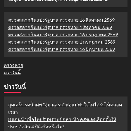
ตรวจสลากกินแบ่งรัฐบาล ตรวจหวย 16 สิงหาคม 2569
ตรวจสลากกินแบ่งรัฐบาล ตรวจหวย 1 สิงหาคม 2569
ตรวจสลากกินแบ่งรัฐบาล ตรวจหวย 16 กรกฎาคม 2569
ตรวจสลากกินแบ่งรัฐบาล ตรวจหวย 1 กรกฎาคม 2569
ตรวจสลากกินแบ่งรัฐบาล ตรวจหวย 16 มิถุนายน 2569
ตรวจหวย
ดวงวันนี้
ข่าววันนี้
สุดเศร้า รดน้ำศพ "จุ๋ม นุสรา" พ่อแม่ทำใจไม่ได้ร่ำไห้ตลอด
เวลา
8 แกนนำเพื่อไทยรับทราบข้อหา-ท้า คสช.ลงเลือกตั้งให้
ปชช.ตัดสิน 4 ปีดีจริงหรือไม่?