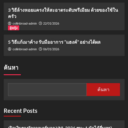
3 วิธีล้างหอยแครงให้สะอาดระดับพรีเมียม ด้วยของใช้ใน
ครัว
22/01/2026
collinbroad-admin
ผู้หญิง
5 วิธีแก้เมาค้าง รับมืออาการ “แฮงค์” อย่างได้ผล
06/01/2026
collinbroad-admin
ค้นหา
ค้นหา
Recent Posts
เปิดเงินรางวัลวอลเลย์บอล VNL 2026 ชนะ 1 นัดได้กี่บาท?