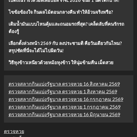
ไขข้อข้องใจ กินผลไม้ตอนกลางคืน ทำให้อ้วนจริงหรือ?
เติมน้ำมันแบบไหนคุ้มและถนอมรถที่สุด? เคล็ดลับที่คนรักรถ
ต้องรู้
เลือกตั้งล่วงหน้า 2569 กับ ลงประชามติ คือวันเดียวกันไหม?
สรุปชัดที่นี่จะได้ไม่ไปผิดวัน!
วิธีหุงข้าวเหนียวด้วยหม้อหุงข้าว ให้นุ่มข้ามคืน เม็ดสวย
ตรวจสลากกินแบ่งรัฐบาล ตรวจหวย 16 สิงหาคม 2569
ตรวจสลากกินแบ่งรัฐบาล ตรวจหวย 1 สิงหาคม 2569
ตรวจสลากกินแบ่งรัฐบาล ตรวจหวย 16 กรกฎาคม 2569
ตรวจสลากกินแบ่งรัฐบาล ตรวจหวย 1 กรกฎาคม 2569
ตรวจสลากกินแบ่งรัฐบาล ตรวจหวย 16 มิถุนายน 2569
ตรวจหวย