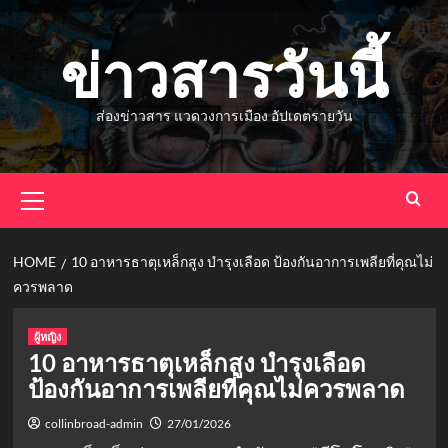
Skip
to
ข่าวสารวันนี้
content
ส่องข่าวสาร แวดวงการเมือง อัปเดตรายวัน
Primary
Menu
HOME
10 อาหารธาตุเหล็กสูง บำรุงเลือด ป้องกันอาการเพลียที่คุณไม่
ควรพลาด
ผู้หญิง
10 อาหารธาตุเหล็กสูง บำรุงเลือด
ป้องกันอาการเพลียที่คุณไม่ควรพลาด
collinbroad-admin
27/01/2026