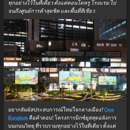
ทุกอย่างไว้ในที่เดียว ตั้งแต่คอนโดหรู โรงแรม ไป
จนถึงศูนย์การค้าสุดชิค และพื้นที่สีเขียว
อยากสัมผัสประสบการณ์ใหม่ใจกลางเมือง?
One
Bangkok
คือคำตอบ! โครงการมิกซ์ยูสสุดอลังการ
บนถนนวิทยุ ที่รวบรวมทุกอย่างไว้ในที่เดียว ตั้งแต่