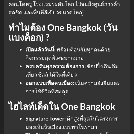
คอนโดหรู โรงแรมระดับโลก ไปจนถึงศูนย์การค้า
สุดชิค และพื้นที่สีเขียวขนาดใหญ่
ทำไมต้อง One Bangkok (วัน
แบงค็อก) ?
เปิดแล้ววันนี้:
พร้อมต้อนรับทุกคนด้วย
กิจกรรมสุดพิเศษมากมาย
ครบครันทุกความต้องการ:
ช้อปปิ้ง กิน ดื่ม
เที่ยว ชิลล์ ได้ในที่เดียว
ออกแบบเพื่อคนเมือง:
เน้นความยั่งยืนและ
การใช้ชีวิตที่สมดุล
ไฮไลท์เด็ดใน One Bangkok
Signature Tower:
ตึกสูงที่สุดในโครงการ
มองเห็นวิวเมืองแบบพาโนรามา