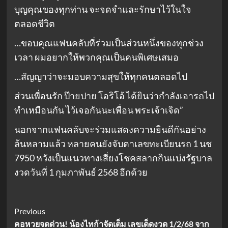
บุญคุณของทุกท่าน จะจดจำและรักษาไว้ในใจ
ตลอดชีวิต
…ขอบคุณแฟนคลับที่ร่วมเป็นส่วนหนึ่งของทุกช่วง
เวลา ผมอยากให้พวกคุณเป็นคนพิเศษเสมอ
…สัญญาว่าจะมอบความสุขให้ทุกคนตลอดไป
ส่วนเพื่อนรัก ป๊ายปาย โอริโอ้ ได้ยินว่ากำลังเอารถไป
ทำเหมือนกัน ไว้เจอกันนะเพื่อน พระเจ้าเจิด”
นอกจากแฟนคลับจะร่วมแสดงความยินดีกันอย่าง
ล้นหลามแล้ว หลายคนยังจับตาเลขทะเบียนรถ 1 นช
7950 หวังเป็นแนวทางเสี่ยงโชคสลากกินแบ่งรัฐบาล
งวดวันที่ 1 กุมภาพันธ์ 2568 อีกด้วย
Post
Previous
คอหวยจดด่วน! น้องไทก้าจัดเต็ม เลขเด็ดงวด 1/2/68 จาก