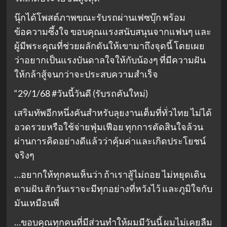
นุ๊กได้โพสต์ภาพขณะรับรถผ่านเฟซบุ๊ก พร้อม
ข้อความซึ้งใจ ขอบคุณแรงสนับสนุนจากแฟนๆ และ
ผู้มีพระคุณที่ช่วยผลักดันให้เขามาถึงจุดนี้ โดยเผย
ว่าอยากเป็นแรงบันดาลใจให้กับน้องๆ ที่มีความฝัน
ให้กล้าสู้จนกว่าจะประสบความสำเร็จ
“29/1/68 #วันนี้วันดี (รับรถคันใหม่)
เสริมทัพอีกหนึ่งคันสำหรับลุยงานเต็มที่ทั่วไทย ไม่ได้
อวดรวยหรือใช้จ่ายฟุ่มเฟือย ทุกการตัดสินใจล้วน
ผ่านการคิดอย่างดีแล้วว่าคุ้มค่าและเกิดประโยชน์
จริงๆ
…อยากให้ทุกคนเห็นว่า ถ้าเราสู้ไม่ถอย ไม่หยุดเดิน
ตามฝัน สักวันเราจะมีทุกอย่างที่หวังไว้ และภูมิใจกับ
มันเหมือนพี่
…ขอบคุณทุกคนที่มีส่วนทำให้ผมมีวันนี้ ผมไม่เคยลืม