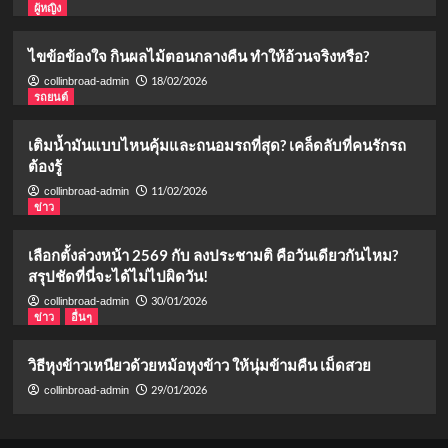
ผู้หญิง
ไขข้อข้องใจ กินผลไม้ตอนกลางคืน ทำให้อ้วนจริงหรือ?
18/02/2026
collinbroad-admin
รถยนต์
เติมน้ำมันแบบไหนคุ้มและถนอมรถที่สุด? เคล็ดลับที่คนรักรถ
ต้องรู้
11/02/2026
collinbroad-admin
ข่าว
เลือกตั้งล่วงหน้า 2569 กับ ลงประชามติ คือวันเดียวกันไหม?
สรุปชัดที่นี่จะได้ไม่ไปผิดวัน!
30/01/2026
collinbroad-admin
ข่าว
อื่นๆ
วิธีหุงข้าวเหนียวด้วยหม้อหุงข้าว ให้นุ่มข้ามคืน เม็ดสวย
29/01/2026
collinbroad-admin