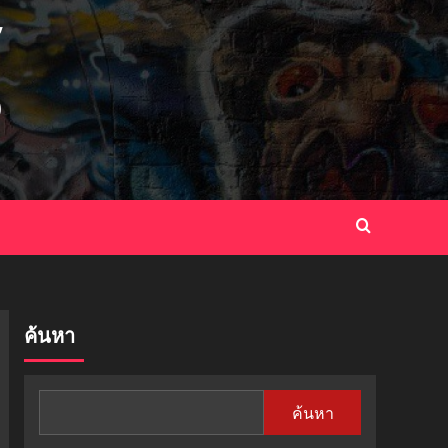
ค้นหา
ค้นหา