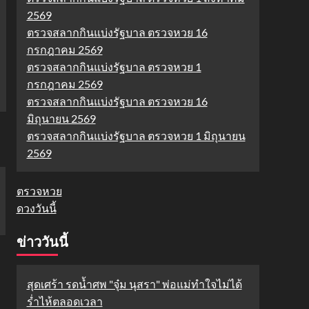
2569
ตรวจสลากกินแบ่งรัฐบาล ตรวจหวย 16
กรกฎาคม 2569
ตรวจสลากกินแบ่งรัฐบาล ตรวจหวย 1
กรกฎาคม 2569
ตรวจสลากกินแบ่งรัฐบาล ตรวจหวย 16
มิถุนายน 2569
ตรวจสลากกินแบ่งรัฐบาล ตรวจหวย 1 มิถุนายน
2569
ตรวจหวย
ดวงวันนี้
ข่าววันนี้
สุดเศร้า รดน้ำศพ "จุ๋ม นุสรา" พ่อแม่ทำใจไม่ได้
ร่ำไห้ตลอดเวลา