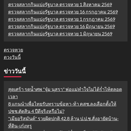
ตรวจสลากกินแบ่งรัฐบาล ตรวจหวย 1 สิงหาคม 2569
ตรวจสลากกินแบ่งรัฐบาล ตรวจหวย 16 กรกฎาคม 2569
ตรวจสลากกินแบ่งรัฐบาล ตรวจหวย 1 กรกฎาคม 2569
ตรวจสลากกินแบ่งรัฐบาล ตรวจหวย 16 มิถุนายน 2569
ตรวจสลากกินแบ่งรัฐบาล ตรวจหวย 1 มิถุนายน 2569
ตรวจหวย
ดวงวันนี้
ข่าววันนี้
สุดเศร้า รดน้ำศพ "จุ๋ม นุสรา" พ่อแม่ทำใจไม่ได้ร่ำไห้ตลอด
เวลา
8 แกนนำเพื่อไทยรับทราบข้อหา-ท้า คสช.ลงเลือกตั้งให้
ปชช.ตัดสิน 4 ปีดีจริงหรือไม่?
"เมียอริสมันต์" รวยผิดปกติ 42.8 ล้าน ป.ป.ช.สั่งอายัดบ้าน-
ที่ดิน-เก๋งหรู