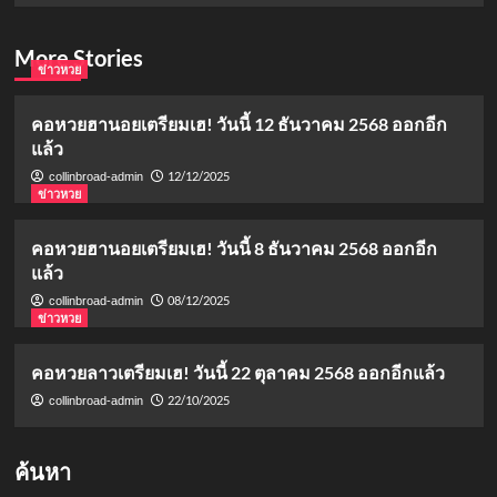
More Stories
ข่าวหวย
คอหวยฮานอยเตรียมเฮ! วันนี้ 12 ธันวาคม 2568 ออกอีก
แล้ว
12/12/2025
collinbroad-admin
ข่าวหวย
คอหวยฮานอยเตรียมเฮ! วันนี้ 8 ธันวาคม 2568 ออกอีก
แล้ว
08/12/2025
collinbroad-admin
ข่าวหวย
คอหวยลาวเตรียมเฮ! วันนี้ 22 ตุลาคม 2568 ออกอีกแล้ว
22/10/2025
collinbroad-admin
ค้นหา