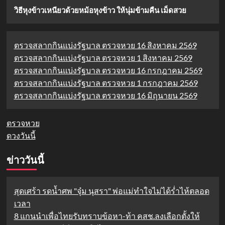
วิธีหุงข้าวเหนียวด้วยหม้อหุงข้าว ให้นุ่มข้ามคืน เม็ดสวย
ตรวจสลากกินแบ่งรัฐบาล ตรวจหวย 16 สิงหาคม 2569
ตรวจสลากกินแบ่งรัฐบาล ตรวจหวย 1 สิงหาคม 2569
ตรวจสลากกินแบ่งรัฐบาล ตรวจหวย 16 กรกฎาคม 2569
ตรวจสลากกินแบ่งรัฐบาล ตรวจหวย 1 กรกฎาคม 2569
ตรวจสลากกินแบ่งรัฐบาล ตรวจหวย 16 มิถุนายน 2569
ตรวจหวย
ดวงวันนี้
ข่าววันนี้
สุดเศร้า รดน้ำศพ "จุ๋ม นุสรา" พ่อแม่ทำใจไม่ได้ร่ำไห้ตลอด
เวลา
8 แกนนำเพื่อไทยรับทราบข้อหา-ท้า คสช.ลงเลือกตั้งให้