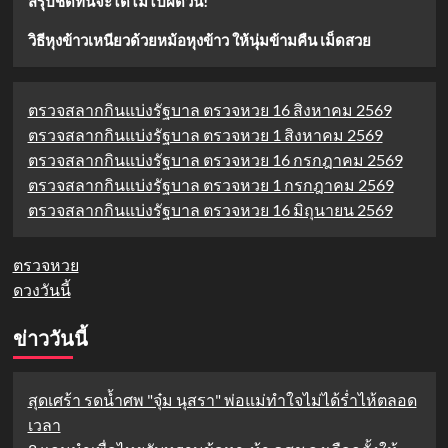
สรุปชัดที่นี่จะได้ไม่ไปผิดวัน!
วิธีหุงข้าวเหนียวด้วยหม้อหุงข้าว ให้นุ่มข้ามคืน เม็ดสวย
ตรวจสลากกินแบ่งรัฐบาล ตรวจหวย 16 สิงหาคม 2569
ตรวจสลากกินแบ่งรัฐบาล ตรวจหวย 1 สิงหาคม 2569
ตรวจสลากกินแบ่งรัฐบาล ตรวจหวย 16 กรกฎาคม 2569
ตรวจสลากกินแบ่งรัฐบาล ตรวจหวย 1 กรกฎาคม 2569
ตรวจสลากกินแบ่งรัฐบาล ตรวจหวย 16 มิถุนายน 2569
ตรวจหวย
ดวงวันนี้
ข่าววันนี้
สุดเศร้า รดน้ำศพ "จุ๋ม นุสรา" พ่อแม่ทำใจไม่ได้ร่ำไห้ตลอด
เวลา