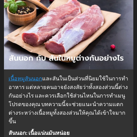
เนื้อหมูสันนอก
และสันในเป็นส่วนที่นิยมใช้ในการทำ
อาหาร แต่หลายคนอาจยังสงสัยว่าทั้งสองส่วนนี้ต่าง
กันอย่างไร และควรเลือกใช้ส่วนไหนในการทำเมนู
โปรดของคุณ บทความนี้จะช่วยแนะนำความแตก
ต่างระหว่างเนื้อหมูทั้งสองส่วนให้คุณได้เข้าใจมาก
ขึ้น
สันนอก: เนื้อแน่นมันหน่อย