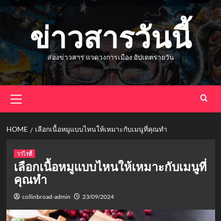
Skip
to
ข่าวสารวันนี้
content
ส่องข่าวสาร แวดวงการเมือง อัปเดตรายวัน
Primary
Menu
HOME
เลือกเนื้อหมูแบบไหนให้เหมาะกับเมนูที่คุณทำ
วาไรตี้
เลือกเนื้อหมูแบบไหนให้เหมาะกับเมนูที่
คุณทำ
collinbroad-admin
23/09/2024