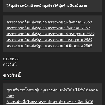
วิธีหุงข้าวเหนียวด้วยหม้อหุงข้าว ให้นุ่มข้ามคืน เม็ดสวย
ตรวจสลากกินแบ่งรัฐบาล ตรวจหวย 16 สิงหาคม 2569
ตรวจสลากกินแบ่งรัฐบาล ตรวจหวย 1 สิงหาคม 2569
ตรวจสลากกินแบ่งรัฐบาล ตรวจหวย 16 กรกฎาคม 2569
ตรวจสลากกินแบ่งรัฐบาล ตรวจหวย 1 กรกฎาคม 2569
ตรวจสลากกินแบ่งรัฐบาล ตรวจหวย 16 มิถุนายน 2569
ตรวจหวย
ดวงวันนี้
ข่าววันนี้
สุดเศร้า รดน้ำศพ "จุ๋ม นุสรา" พ่อแม่ทำใจไม่ได้ร่ำไห้ตลอด
เวลา
8 แกนนำเพื่อไทยรับทราบข้อหา-ท้า คสช.ลงเลือกตั้งให้