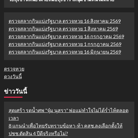
ตรวจสลากกินแบ่งรัฐบาล ตรวจหวย 16 สิงหาคม 2569
ตรวจสลากกินแบ่งรัฐบาล ตรวจหวย 1 สิงหาคม 2569
ตรวจสลากกินแบ่งรัฐบาล ตรวจหวย 16 กรกฎาคม 2569
ตรวจสลากกินแบ่งรัฐบาล ตรวจหวย 1 กรกฎาคม 2569
ตรวจสลากกินแบ่งรัฐบาล ตรวจหวย 16 มิถุนายน 2569
ตรวจหวย
ดวงวันนี้
ข่าววันนี้
สุดเศร้า รดน้ำศพ "จุ๋ม นุสรา" พ่อแม่ทำใจไม่ได้ร่ำไห้ตลอด
เวลา
8 แกนนำเพื่อไทยรับทราบข้อหา-ท้า คสช.ลงเลือกตั้งให้
ปชช.ตัดสิน 4 ปีดีจริงหรือไม่?