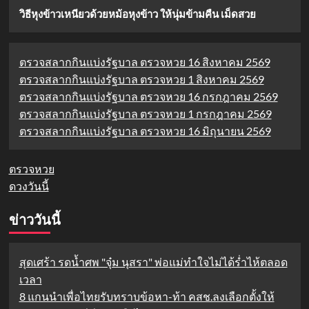
วิธีหุงข้าวเหนียวด้วยหม้อหุงข้าว ให้นุ่มข้ามคืน เม็ดสวย
ตรวจสลากกินแบ่งรัฐบาล ตรวจหวย 16 สิงหาคม 2569
ตรวจสลากกินแบ่งรัฐบาล ตรวจหวย 1 สิงหาคม 2569
ตรวจสลากกินแบ่งรัฐบาล ตรวจหวย 16 กรกฎาคม 2569
ตรวจสลากกินแบ่งรัฐบาล ตรวจหวย 1 กรกฎาคม 2569
ตรวจสลากกินแบ่งรัฐบาล ตรวจหวย 16 มิถุนายน 2569
ตรวจหวย
ดวงวันนี้
ข่าววันนี้
สุดเศร้า รดน้ำศพ "จุ๋ม นุสรา" พ่อแม่ทำใจไม่ได้ร่ำไห้ตลอด
เวลา
8 แกนนำเพื่อไทยรับทราบข้อหา-ท้า คสช.ลงเลือกตั้งให้