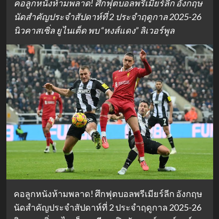
คอลูกหนังห้ามพลาด! ศึกฟุตบอลพรีเมียร์ลีก อังกฤษ
นัดสำคัญประจำสัปดาห์ที่ 2 ประจำฤดูกาล 2025-26
นิวคาสเซิ่ล ยูไนเต็ด พบ “หงส์แดง” ลิเวอร์พูล
คอลูกหนังห้ามพลาด! ศึกฟุตบอลพรีเมียร์ลีก อังกฤษ
นัดสำคัญประจำสัปดาห์ที่ 2 ประจำฤดูกาล 2025-26