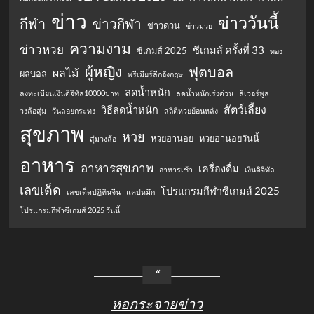
ข่าว
ข่าววันนี้
กีฬา
ข่าวกีฬา
ข่าวด่วน
ข่าวมวย
ความงาม
ข่าวหวย
ซีเกมส์ ครั้งที่ 33
ซีเกมส์ 2025
ทอง
ผู้หญิง
ฟุตบอล
ผลไม้
ผลบอล
พรีเมียร์ลีกอังกฤษ
ลดน้ำหนัก
ลงทะเบียนเงินดิจิทัล10000บาท
ลดน้ำหนักเร่งด่วน
ลิเวอร์พูล
สัตว์เลี้ยง
วิธีลดน้ำหนัก
วงล้อสุ่ม
วันลอยกระทง
สถิติหวยย้อนหลัง
สุขภาพ
หวย
หวยฮานอย
หวยฮานอยวันนี้
สุ่มวงล้อ
อาหาร
อาหารสุขภาพ
เครื่องดื่ม
อาหารเช้า
เงินดิจิทัล
เลขเด็ด
โปรแกรมกีฬาซีเกมส์ 2025
เลขเด็ดปฏิทินจีน
แคปหมึก
โปรแกรมกีฬาซีเกมส์ 2025 วันนี้
หอกระจายข่าว