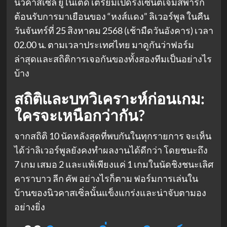
นิวคาสเซิ่ล ยูไนเต็ด เตรียมเปิดรังเซนต์เจมส์พาร์ก
ต้อนรับการมาเยือนของ “หงส์แดง” ลิเวอร์พูล ในคืน
วันจันทร์ที่ 25 สิงหาคม 2568 (เช้ามืดวันอังคาร) เวลา
02.00 น. ตามเวลาประเทศไทย มาดูกันว่าฟอร์ม
ล่าสุดและสถิติการเจอกันของทั้งสองทีมเป็นอย่างไร
บ้าง
สถิติและบทวิเคราะห์ก่อนเกม:
ใครจะเหนือกว่ากัน?
จากสถิติ 10 นัดหลังสุดที่พบกันในทุกรายการ จะเห็น
ได้ว่าลิเวอร์พูลยังคงทำผลงานได้ดีกว่า โดยชนะถึง
7 เกม เสมอ 2 และแพ้เพียงแค่ 1 เกมในนัดชิงชนะเลิศ
คาราบาว ลีก คัพ อย่างไรก็ตาม ฟอร์มการเล่นใน
บ้านของนิวคาสเซิ่ลนั้นแข็งแกร่งและน่าจับตามอง
อย่างยิ่ง