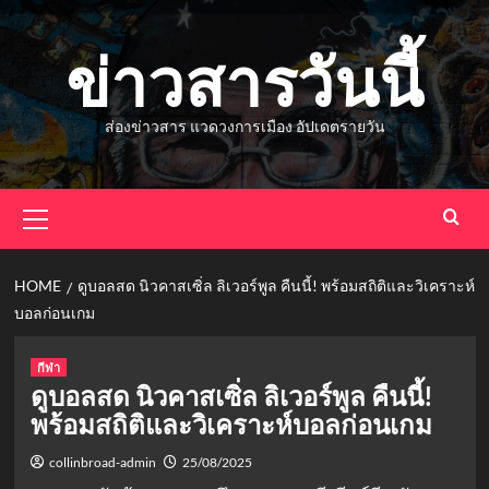
Skip
to
ข่าวสารวันนี้
content
ส่องข่าวสาร แวดวงการเมือง อัปเดตรายวัน
Primary
Menu
HOME
ดูบอลสด นิวคาสเซิ่ล ลิเวอร์พูล คืนนี้! พร้อมสถิติและวิเคราะห์
บอลก่อนเกม
กีฬา
ดูบอลสด นิวคาสเซิ่ล ลิเวอร์พูล คืนนี้!
พร้อมสถิติและวิเคราะห์บอลก่อนเกม
collinbroad-admin
25/08/2025