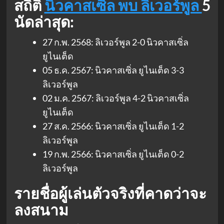
สถิติ
นิวคาสเซิ่ล พบ ลิเวอร์พูล
5
นัดล่าสุด:
27 ก.พ. 2568: ลิเวอร์พูล 2-0 นิวคาสเซิ่ล
ยูไนเต็ด
05 ธ.ค. 2567: นิวคาสเซิ่ล ยูไนเต็ด 3-3
ลิเวอร์พูล
02 ม.ค. 2567: ลิเวอร์พูล 4-2 นิวคาสเซิ่ล
ยูไนเต็ด
27 ส.ค. 2566: นิวคาสเซิ่ล ยูไนเต็ด 1-2
ลิเวอร์พูล
19 ก.พ. 2566: นิวคาสเซิ่ล ยูไนเต็ด 0-2
ลิเวอร์พูล
รายชื่อผู้เล่นตัวจริงที่คาดว่าจะ
ลงสนาม