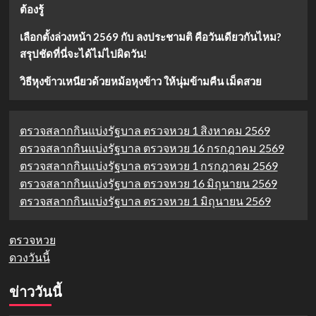
ต้องรู้
เลือกตั้งล่วงหน้า 2569 กับ ลงประชามติ คือวันเดียวกันไหม?
สรุปชัดที่นี่จะได้ไม่ไปผิดวัน!
วิธีหุงข้าวเหนียวด้วยหม้อหุงข้าว ให้นุ่มข้ามคืน เม็ดสวย
ตรวจสลากกินแบ่งรัฐบาล ตรวจหวย 1 สิงหาคม 2569
ตรวจสลากกินแบ่งรัฐบาล ตรวจหวย 16 กรกฎาคม 2569
ตรวจสลากกินแบ่งรัฐบาล ตรวจหวย 1 กรกฎาคม 2569
ตรวจสลากกินแบ่งรัฐบาล ตรวจหวย 16 มิถุนายน 2569
ตรวจสลากกินแบ่งรัฐบาล ตรวจหวย 1 มิถุนายน 2569
ตรวจหวย
ดวงวันนี้
ข่าววันนี้