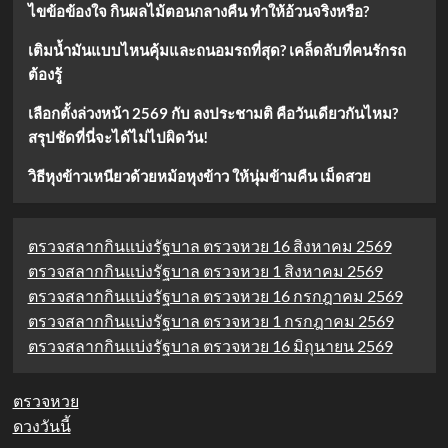
ไขข้อข้องใจ กินผลไม้ตอนกลางคืน ทำให้อ้วนจริงหรือ?
ที่
คิด
เติมน้ำมันแบบไหนคุ้มและถนอมรถที่สุด? เคล็ดลับที่คนรักรถ
ต้องรู้
เลือกตั้งล่วงหน้า 2569 กับ ลงประชามติ คือวันเดียวกันไหม?
สรุปชัดที่นี่จะได้ไม่ไปผิดวัน!
วิธีหุงข้าวเหนียวด้วยหม้อหุงข้าว ให้นุ่มข้ามคืน เม็ดสวย
ตรวจสลากกินแบ่งรัฐบาล ตรวจหวย 16 สิงหาคม 2569
ตรวจสลากกินแบ่งรัฐบาล ตรวจหวย 1 สิงหาคม 2569
ตรวจสลากกินแบ่งรัฐบาล ตรวจหวย 16 กรกฎาคม 2569
ตรวจสลากกินแบ่งรัฐบาล ตรวจหวย 1 กรกฎาคม 2569
ตรวจสลากกินแบ่งรัฐบาล ตรวจหวย 16 มิถุนายน 2569
ตรวจหวย
ดวงวันนี้