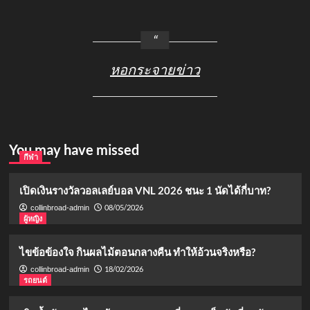
หอกระจายข่าว
You may have missed
กีฬา
เปิดเงินรางวัลวอลเลย์บอล VNL 2026 ชนะ 1 นัดได้กี่บาท?
08/05/2026
collinbroad-admin
ผู้หญิง
ไขข้อข้องใจ กินผลไม้ตอนกลางคืน ทำให้อ้วนจริงหรือ?
18/02/2026
collinbroad-admin
รถยนต์