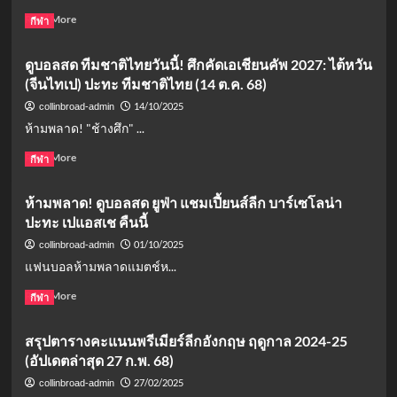
จริง!
ดู
แชมเปี้ยน
Read
Read More
กีฬา
บอล
ส์
more
สด
ลีก
about
(18
ดูบอลสด ทีมชาติไทยวันนี้! ศึกคัดเอเชียนคัพ 2027: ไต้หวัน
คืน
Messi
พ.ย.
นี้
(จีนไทเป) ปะทะ ทีมชาติไทย (14 ต.ค. 68)
Cup
68)
เชล
คือ
14/10/2025
collinbroad-admin
เวลา
ซี
อะไร?
ห้ามพลาด! "ช้างศึก" ...
19.30
พบ
รู้จัก
น.
อา
ทัวร์
Read
Read More
กีฬา
ช่อง
แจ็กซ์
นา
more
ทาง
พร้อม
เมน
about
ไหน?
ลิงก์
ห้ามพลาด! ดูบอลสด ยูฟ่า แชมเปี้ยนส์ลีก บาร์เซโลน่า
ต์
ดู
ถ่ายทอด
ฟุตบอล
ปะทะ เปแอสเช คืนนี้
บอล
สด
เยาวชน
สด
01/10/2025
collinbroad-admin
ระดับ
ทีม
แฟนบอลห้ามพลาดแมตช์ห...
โลก
ชาติ
ที่
ไทย
Read
Read More
กีฬา
ลิ
วัน
more
โอ
นี้!
about
เนล
สรุปตารางคะแนนพรีเมียร์ลีกอังกฤษ ฤดูกาล 2024-25
ศึก
ห้าม
เมส
คัด
(อัปเดตล่าสุด 27 ก.พ. 68)
พลาด!
ซี
เอ
ดู
27/02/2025
collinbroad-admin
สร้างสรรค์
เชีย
บอล