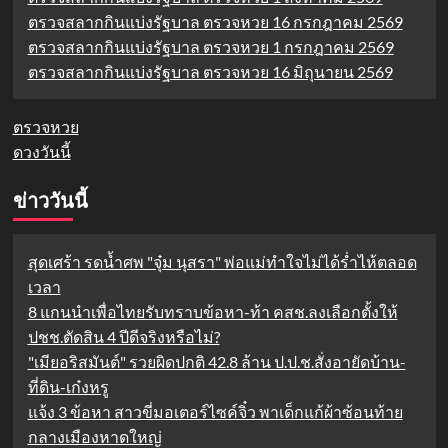
ตรวจสลากกินแบ่งรัฐบาล ตรวจหวย 16 กรกฎาคม 2569
ตรวจสลากกินแบ่งรัฐบาล ตรวจหวย 1 กรกฎาคม 2569
ตรวจสลากกินแบ่งรัฐบาล ตรวจหวย 16 มิถุนายน 2569
ตรวจหวย
ดวงวันนี้
ข่าววันนี้
สุดเศร้า รดน้ำศพ "จุ๋ม นุสรา" พ่อแม่ทำใจไม่ได้ร่ำไห้ตลอด
เวลา
8 แกนนำเพื่อไทยรับทราบข้อหา-ท้า คสช.ลงเลือกตั้งให้
ปชช.ตัดสิน 4 ปีดีจริงหรือไม่?
"เมียอริสมันต์" รวยผิดปกติ 42.8 ล้าน ป.ป.ช.สั่งอายัดบ้าน-
ที่ดิน-เก๋งหรู
แจ้ง 3 ข้อหา สาวขี่มอเตอร์ไซค์จิ๋ว พาเด็กแก้ผ้าซ้อนท้าย
กลางเมืองหาดใหญ่