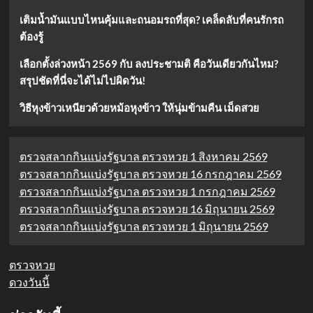
เติมน้ำมันแบบไหนคุ้มและถนอมรถที่สุด? เคล็ดลับที่คนรักรถ
ต้องรู้
เลือกตั้งล่วงหน้า 2569 กับ ลงประชามติ คือวันเดียวกันไหม?
สรุปชัดที่นี่จะได้ไม่ไปผิดวัน!
วิธีหุงข้าวเหนียวด้วยหม้อหุงข้าว ให้นุ่มข้ามคืน เม็ดสวย
ตรวจสลากกินแบ่งรัฐบาล ตรวจหวย 1 สิงหาคม 2569
ตรวจสลากกินแบ่งรัฐบาล ตรวจหวย 16 กรกฎาคม 2569
ตรวจสลากกินแบ่งรัฐบาล ตรวจหวย 1 กรกฎาคม 2569
ตรวจสลากกินแบ่งรัฐบาล ตรวจหวย 16 มิถุนายน 2569
ตรวจสลากกินแบ่งรัฐบาล ตรวจหวย 1 มิถุนายน 2569
ตรวจหวย
ดวงวันนี้