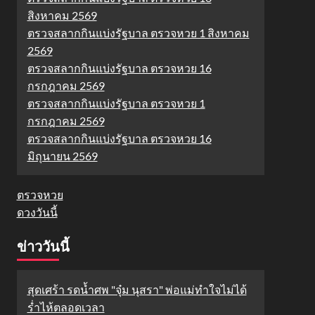
สิงหาคม 2569
ตรวจสลากกินแบ่งรัฐบาล ตรวจหวย 1 สิงหาคม
2569
ตรวจสลากกินแบ่งรัฐบาล ตรวจหวย 16
กรกฎาคม 2569
ตรวจสลากกินแบ่งรัฐบาล ตรวจหวย 1
กรกฎาคม 2569
ตรวจสลากกินแบ่งรัฐบาล ตรวจหวย 16
มิถุนายน 2569
ตรวจหวย
ดวงวันนี้
ข่าววันนี้
สุดเศร้า รดน้ำศพ "จุ๋ม นุสรา" พ่อแม่ทำใจไม่ได้
ร่ำไห้ตลอดเวลา