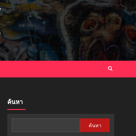
ค้นหา
ค้นหา