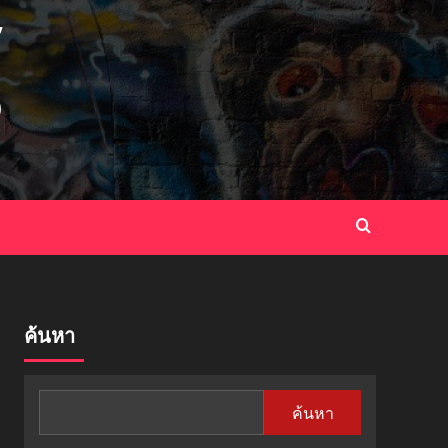
ค้นหา
ค้นหา