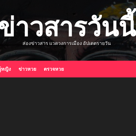
ข่าวสารวันนี้
ส่องข่าวสาร แวดวงการเมือง อัปเดตรายวัน
ู้หญิง
ข่าวหวย
ตรวจหวย