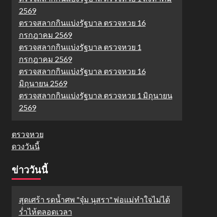
2569
ตรวจสลากกินแบ่งรัฐบาล ตรวจหวย 16
กรกฎาคม 2569
ตรวจสลากกินแบ่งรัฐบาล ตรวจหวย 1
กรกฎาคม 2569
ตรวจสลากกินแบ่งรัฐบาล ตรวจหวย 16
มิถุนายน 2569
ตรวจสลากกินแบ่งรัฐบาล ตรวจหวย 1 มิถุนายน
2569
ตรวจหวย
ดวงวันนี้
ข่าววันนี้
สุดเศร้า รดน้ำศพ "จุ๋ม นุสรา" พ่อแม่ทำใจไม่ได้
ร่ำไห้ตลอดเวลา