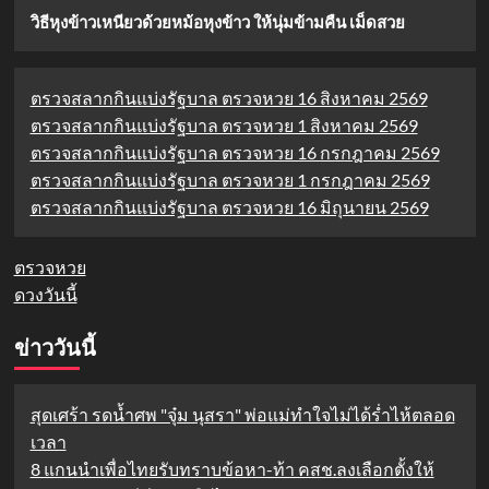
วิธีหุงข้าวเหนียวด้วยหม้อหุงข้าว ให้นุ่มข้ามคืน เม็ดสวย
ตรวจสลากกินแบ่งรัฐบาล ตรวจหวย 16 สิงหาคม 2569
ตรวจสลากกินแบ่งรัฐบาล ตรวจหวย 1 สิงหาคม 2569
ตรวจสลากกินแบ่งรัฐบาล ตรวจหวย 16 กรกฎาคม 2569
ตรวจสลากกินแบ่งรัฐบาล ตรวจหวย 1 กรกฎาคม 2569
ตรวจสลากกินแบ่งรัฐบาล ตรวจหวย 16 มิถุนายน 2569
ตรวจหวย
ดวงวันนี้
ข่าววันนี้
สุดเศร้า รดน้ำศพ "จุ๋ม นุสรา" พ่อแม่ทำใจไม่ได้ร่ำไห้ตลอด
เวลา
8 แกนนำเพื่อไทยรับทราบข้อหา-ท้า คสช.ลงเลือกตั้งให้