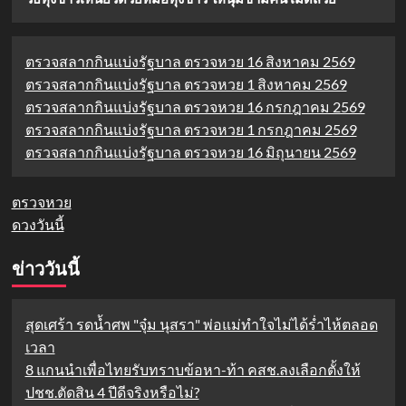
ตรวจสลากกินแบ่งรัฐบาล ตรวจหวย 16 สิงหาคม 2569
ตรวจสลากกินแบ่งรัฐบาล ตรวจหวย 1 สิงหาคม 2569
ตรวจสลากกินแบ่งรัฐบาล ตรวจหวย 16 กรกฎาคม 2569
ตรวจสลากกินแบ่งรัฐบาล ตรวจหวย 1 กรกฎาคม 2569
ตรวจสลากกินแบ่งรัฐบาล ตรวจหวย 16 มิถุนายน 2569
ตรวจหวย
ดวงวันนี้
ข่าววันนี้
สุดเศร้า รดน้ำศพ "จุ๋ม นุสรา" พ่อแม่ทำใจไม่ได้ร่ำไห้ตลอด
เวลา
8 แกนนำเพื่อไทยรับทราบข้อหา-ท้า คสช.ลงเลือกตั้งให้
ปชช.ตัดสิน 4 ปีดีจริงหรือไม่?