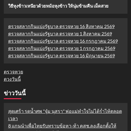
วิธีหุงข้าวเหนียวด้วยหม้อหุงข้าว ให้นุ่มข้ามคืน เม็ดสวย
ตรวจสลากกินแบ่งรัฐบาล ตรวจหวย 16 สิงหาคม 2569
ตรวจสลากกินแบ่งรัฐบาล ตรวจหวย 1 สิงหาคม 2569
ตรวจสลากกินแบ่งรัฐบาล ตรวจหวย 16 กรกฎาคม 2569
ตรวจสลากกินแบ่งรัฐบาล ตรวจหวย 1 กรกฎาคม 2569
ตรวจสลากกินแบ่งรัฐบาล ตรวจหวย 16 มิถุนายน 2569
ตรวจหวย
ดวงวันนี้
ข่าววันนี้
สุดเศร้า รดน้ำศพ "จุ๋ม นุสรา" พ่อแม่ทำใจไม่ได้ร่ำไห้ตลอด
เวลา
8 แกนนำเพื่อไทยรับทราบข้อหา-ท้า คสช.ลงเลือกตั้งให้